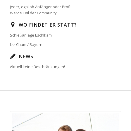
Jeder, egal ob Anfänger oder Profi!
Werde Teil der Community!
WO FINDET ER STATT?
Schießanlage Eschlkam
Lkr Cham / Bayern
NEWS
Aktuell keine Beschränkungen!