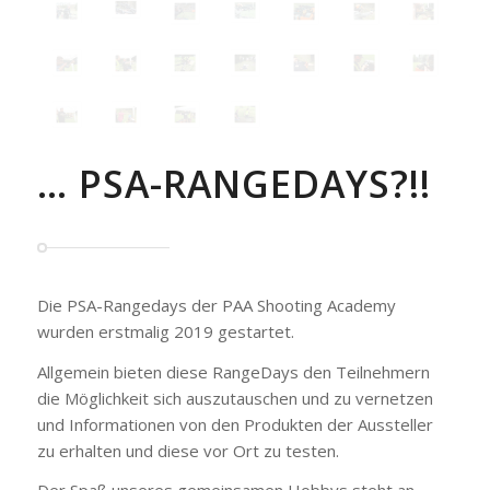
… PSA-RANGEDAYS?!!
Die PSA-Rangedays der PAA Shooting Academy
wurden erstmalig 2019 gestartet.
Allgemein bieten diese RangeDays den Teilnehmern
die Möglichkeit sich auszutauschen und zu vernetzen
und Informationen von den Produkten der Aussteller
zu erhalten und diese vor Ort zu testen.