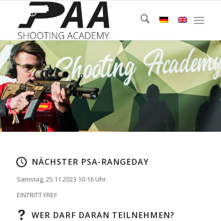
NÄCHSTER PSA-RANGEDAY
Samstag, 25.11.2023 10-16 Uhr
EINTRITT FREI!
WER DARF DARAN TEILNEHMEN?