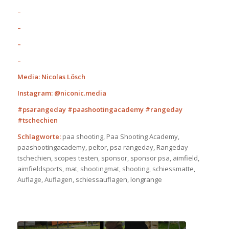
–
–
–
–
Media: Nicolas Lösch
Instagram: @niconic.media
#psarangeday #paashootingacademy #rangeday
#tschechien
Schlagworte:
paa shooting, Paa Shooting Academy,
paashootingacademy, peltor, psa rangeday, Rangeday
tschechien, scopes testen, sponsor, sponsor psa, aimfield,
aimfieldsports, mat, shootingmat, shooting, schiessmatte,
Auflage, Auflagen, schiessauflagen, longrange