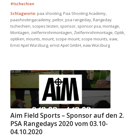
#tschechien
Schlagworte:
paa shooting, Paa Shooting Academy,
paashootingacademy, peltor, psa rangeday, Rangeday
tschechien, scopes testen, sponsor, sponsor psa, montage,
Montagen, zielfernrohrmontagen, Zielfernrohrmontage, Optik,
optiken, mounts, mount, scope mount, scope mounts, eaw,
Ernst Apel Würzburg, ernst Apel GmbH, eaw Würzburg
Aim Field Sports – Sponsor auf den 2.
PSA Rangedays 2020 vom 03.10-
04.10.2020