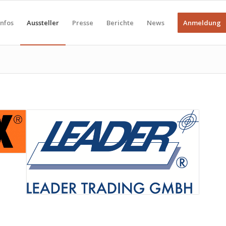
Infos
Aussteller
Presse
Berichte
News
Anmeldung