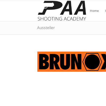
Home
Aussteller