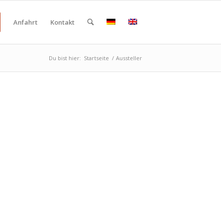
Anfahrt
Kontakt
Du bist hier:
Startseite
/
Aussteller