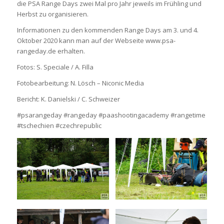
die PSA Range Days zwei Mal pro Jahr jeweils im Frühling und
Herbst zu organisieren.
Informationen zu den kommenden Range Days am 3. und 4.
Oktober 2020 kann man auf der Webseite www.psa-
rangeday.de erhalten.
Fotos: S. Speciale / A. Filla
Fotobearbeitung: N. Lösch – Niconic Media
Bericht: K. Danielski / C. Schweizer
#psarangeday #rangeday #paashootingacademy #rangetime
#tschechien #czechrepublic