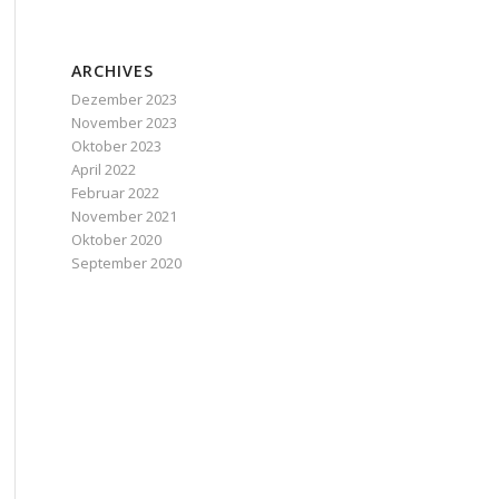
ARCHIVES
Dezember 2023
November 2023
Oktober 2023
April 2022
Februar 2022
November 2021
Oktober 2020
September 2020