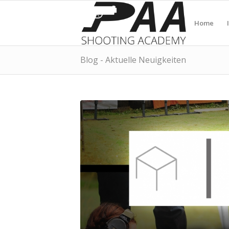
Home
Blog - Aktuelle Neuigkeiten