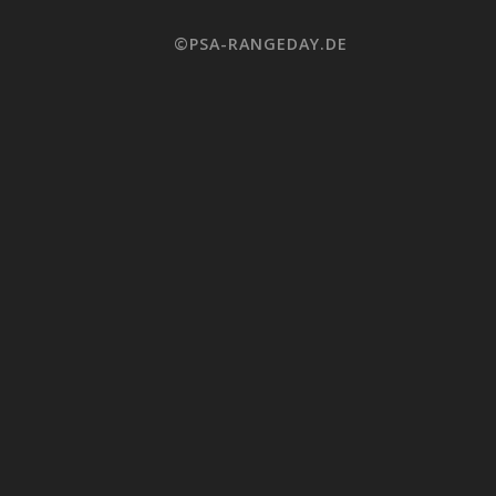
©PSA-RANGEDAY.DE