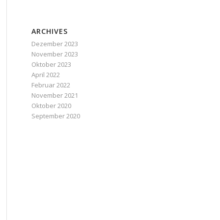
ARCHIVES
Dezember 2023
November 2023
Oktober 2023
April 2022
Februar 2022
November 2021
Oktober 2020
September 2020